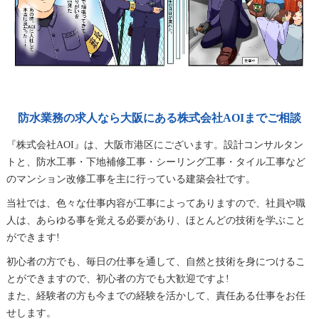
防水業務の求人なら大阪にある株式会社AOIまでご相談
『株式会社AOI』は、大阪市港区にございます。設計コンサルタン
トと、防水工事・下地補修工事・シーリング工事・タイル工事など
のマンション改修工事を主に行っている建築会社です。
当社では、色々な仕事内容が工事によってありますので、社員や職
人は、あらゆる事を覚える必要があり、ほとんどの技術を学ぶこと
ができます!
初心者の方でも、毎日の仕事を通して、自然と技術を身につけるこ
とができますので、初心者の方でも大歓迎ですよ!
また、経験者の方も今までの経験を活かして、責任ある仕事をお任
せします。