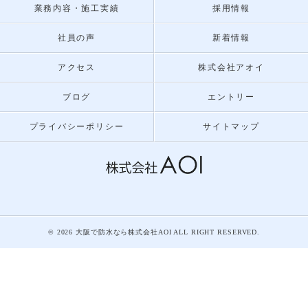
業務内容・施工実績
採用情報
社員の声
新着情報
アクセス
株式会社アオイ
ブログ
エントリー
プライバシーポリシー
サイトマップ
© 2026 大阪で防水なら株式会社AOI ALL RIGHT RESERVED.