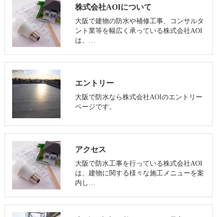
株式会社AOIについて
大阪で建物の防水や補修工事、コンサルタ
ント業等を幅広く承っている株式会社AOI
は、…
エントリー
大阪で防水なら株式会社AOIのエントリー
ページです。
アクセス
大阪で防水工事を行っている株式会社AOI
は、建物に関する様々な施工メニューを案
内し…