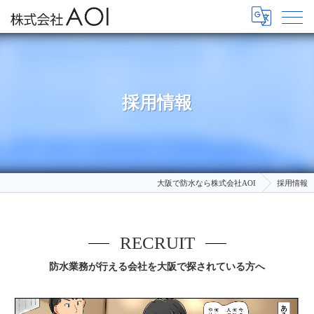
採用情報
大阪で防水なら株式会社AOI
採用情報
RECRUIT
防水業務が行える会社を大阪で探されている方へ