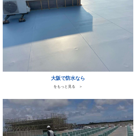
大阪で防水なら
をもっと見る ＞