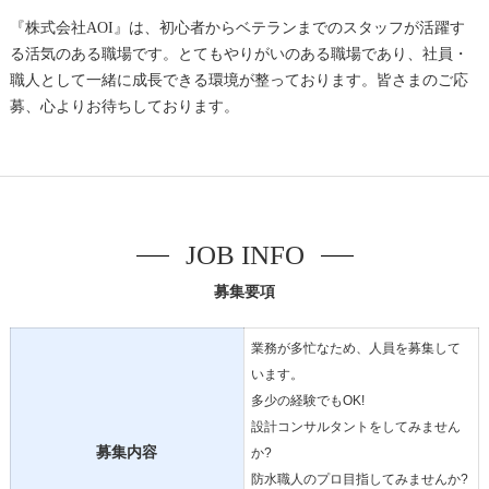
『株式会社AOI』は、初心者からベテランまでのスタッフが活躍す
る活気のある職場です。とてもやりがいのある職場であり、社員・
職人として一緒に成長できる環境が整っております。皆さまのご応
募、心よりお待ちしております。
JOB INFO
募集要項
業務が多忙なため、人員を募集して
います。
多少の経験でもOK!
設計コンサルタントをしてみません
募集内容
か?
防水職人のプロ目指してみませんか?