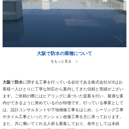
大阪で防水の業種について
をもっと見る ＞
大阪
で
防水
に関する工事を行っている会社である株式会社AOIはお
客様一人ひとりに丁寧な対応から案内してきた信頼と実績がござい
ます。ご依頼の際にはヒアリングに基づいた提案を行い、最適な案
内ができるように努めているのが特徴です。行っている事業として
は、設計コンサルタントや下地補修工事をはじめ、シーリング工事
やタイル工事といったマンション改修工事を主に承っております。
また、共に働いてくれる人材も募集しており、条件としては未経