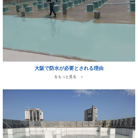
大阪で防水が必要とされる理由
をもっと見る ＞